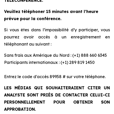
TÉLÉCONFÉRENCE.
Veuillez téléphoner 15 minutes avant l’heure
prévue pour la conférence.
Si vous êtes dans l’impossibilité d’y participer, vous
pourrez avoir accès à un enregistrement en
téléphonant au suivant :
Sans frais aux Amérique du Nord : (+1) 888 660 6345
Participants internationaux : (+1) 289 819 1450
Entrez le code d'accès 89958 # sur votre téléphone.
LES MÉDIAS QUI SOUHAITERAIENT CITER UN
ANALYSTE SONT PRIÉS DE CONTACTER CELUI-CI
PERSONNELLEMENT POUR OBTENIR SON
APPROBATION.