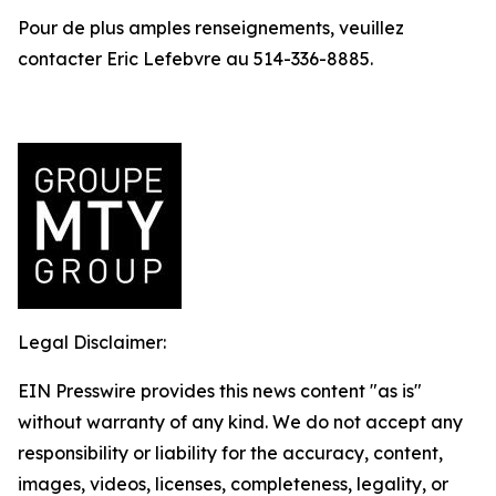
Pour de plus amples renseignements, veuillez
contacter Eric Lefebvre au 514-336-8885.
Legal Disclaimer:
EIN Presswire provides this news content "as is"
without warranty of any kind. We do not accept any
responsibility or liability for the accuracy, content,
images, videos, licenses, completeness, legality, or