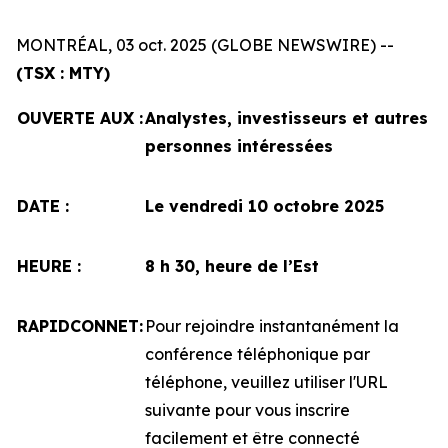
MONTRÉAL, 03 oct. 2025 (GLOBE NEWSWIRE) --
(TSX : MTY)
OUVERTE AUX :
Analystes, investisseurs et autres
personnes intéressées
DATE :
Le vendredi 10 octobre 2025
HEURE :
8 h 30, heure de l’Est
RAPIDCONNET:
Pour rejoindre instantanément la
conférence téléphonique par
téléphone, veuillez utiliser l'URL
suivante pour vous inscrire
facilement et être connecté