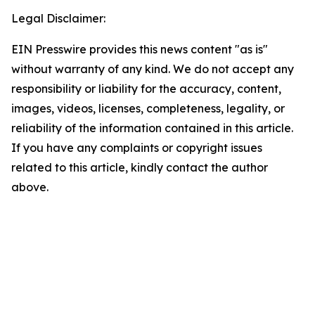
Legal Disclaimer:
EIN Presswire provides this news content "as is"
without warranty of any kind. We do not accept any
responsibility or liability for the accuracy, content,
images, videos, licenses, completeness, legality, or
reliability of the information contained in this article.
If you have any complaints or copyright issues
related to this article, kindly contact the author
above.