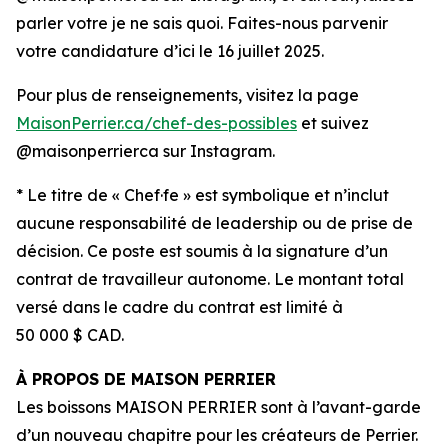
parler votre
je ne sais quoi
. Faites-nous parvenir
votre candidature d’ici le 16 juillet 2025.
Pour plus de renseignements, visitez la page
MaisonPerrier.ca/chef-des-possibles
et suivez
@maisonperrierca sur Instagram.
* Le titre de « Chef·fe » est symbolique et n’inclut
aucune responsabilité de leadership ou de prise de
décision. Ce poste est soumis à la signature d’un
contrat de travailleur autonome. Le montant total
versé dans le cadre du contrat est limité à
50 000 $ CAD.
À PROPOS DE MAISON PERRIER
Les boissons MAISON PERRIER sont à l’avant-garde
d’un nouveau chapitre pour les créateurs de Perrier.