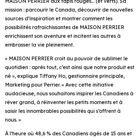
MAISON PERRIER aux tapis rouges… (et verts). Sa
mission : parcourir le Canada, découvrir de nouvelles
sources d’inspiration et montrer comment les
possibilités rafraîchissantes de MAISON PERRIER
enrichissent son aventure et incitent les autres à
embrasser la vie pleinement.
« MAISON PERRIER croit au pouvoir de sublimer le
quotidien : après tout, c’est ainsi que notre produit est
né », explique Tiffany Ho, gestionnaire principale,
Marketing pour Perrier. « Avec cette initiative
audacieuse, nous souhaitons inspirer les Canadiens à
rêver grand, à réinventer les petits moments et à
saisir les innombrables possibilités qui s’offrent à
nous. »
À l’heure où 48,6 % des Canadiens âgés de 15 ans et