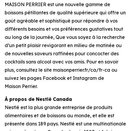
MAISON PERRIER est une nouvelle gamme de
boissons pétillantes de qualité supérieure qui offre un
goût agréable et sophistiqué pour répondre à vos
différents besoins et vos préférences gustatives tout
au long de la journée, Que vous soyez à la recherche
d’un petit plaisir revigorant en milieu de matinée ou
de nouvelles saveurs raffinées pour concocter des
cocktails sans alcool avec vos amis. Pour en savoir
plus, consultez le site maisonperrier.fr/ca/fr-ca ou
suivez les pages Facebook et Instagram de
Maison Perrier.
À propos de Nestlé Canada
Nestlé est la plus grande entreprise de produits
alimentaires et de boissons au monde, et elle est
présente dans 189 pays. Nestlé est une multinationale