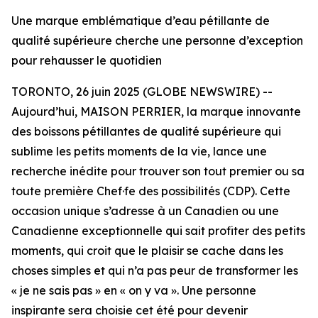
Une marque emblématique d’eau pétillante de
qualité supérieure cherche une personne d’exception
pour rehausser le quotidien
TORONTO, 26 juin 2025 (GLOBE NEWSWIRE) --
Aujourd’hui, MAISON PERRIER, la marque innovante
des boissons pétillantes de qualité supérieure qui
sublime les petits moments de la vie, lance une
recherche inédite pour trouver son tout premier ou sa
toute première Chef·fe des possibilités (CDP). Cette
occasion unique s’adresse à un Canadien ou une
Canadienne exceptionnelle qui sait profiter des petits
moments, qui croit que le plaisir se cache dans les
choses simples et qui n’a pas peur de transformer les
« je ne sais pas »
en
« on y va »
. Une personne
inspirante sera choisie cet été pour devenir