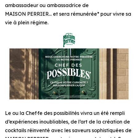
ambassadeur ou ambassadrice de
MAISON PERRIER… et sera rémunérée* pour vivre sa
vie à plein régime.
Le ou la Chef·fe des possibilités vivra un été rempli
d’expériences inoubliables, de l’art de la création de
cocktails réinventé avec les saveurs sophistiquées de