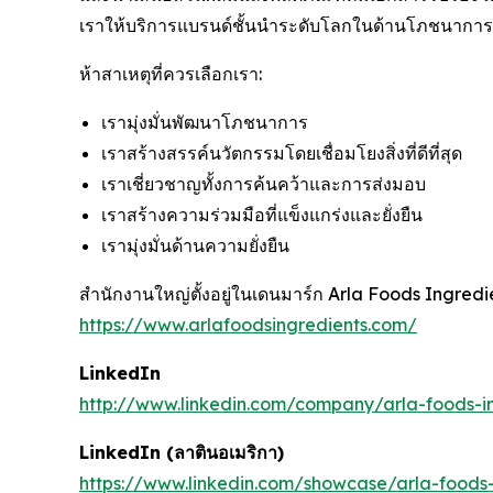
เราให้บริการแบรนด์ชั้นนำระดับโลกในด้านโภชนาการ
ห้าสาเหตุที่ควรเลือกเรา:
เรามุ่งมั่นพัฒนาโภชนาการ
เราสร้างสรรค์นวัตกรรมโดยเชื่อมโยงสิ่งที่ดีที่สุด
เราเชี่ยวชาญทั้งการค้นคว้าและการส่งมอบ
เราสร้างความร่วมมือที่แข็งแกร่งและยั่งยืน
เรามุ่งมั่นด้านความยั่งยืน
สำนักงานใหญ่ตั้งอยู่ในเดนมาร์ก Arla Foods Ingredien
https://www.arlafoodsingredients.com/
LinkedIn
http://www.linkedin.com/company/arla-foods-i
LinkedIn (
ลาตินอเมริกา
)
https://www.linkedin.com/showcase/arla-foods-