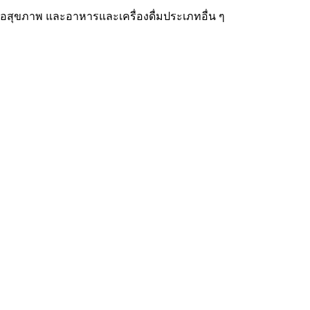
สุขภาพ และอาหารและเครื่องดื่มประเภทอื่น ๆ