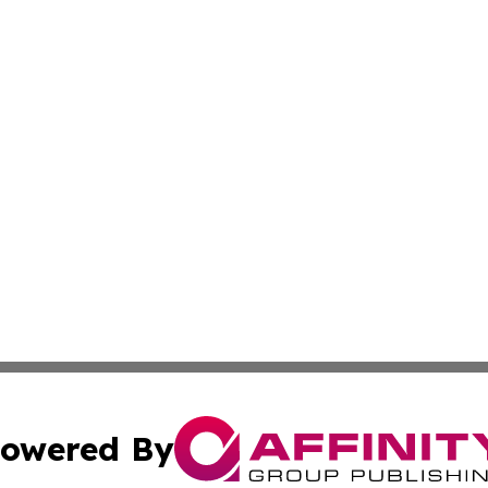
owered By