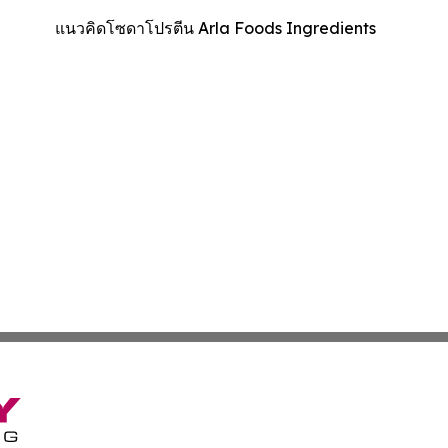
แนวคิดโซดาโปรตีน Arla Foods Ingredients