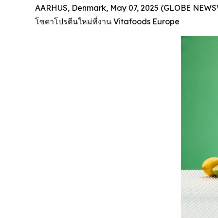
AARHUS, Denmark, May 07, 2025 (GLOBE NEWSWIRE
โซดาโปรตีนใหม่ที่งาน Vitafoods Europe