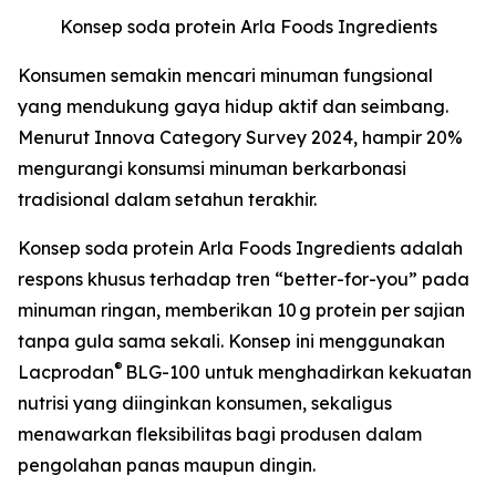
Konsep soda protein Arla Foods Ingredients
Konsumen semakin mencari minuman fungsional
yang mendukung gaya hidup aktif dan seimbang.
Menurut Innova Category Survey 2024, hampir 20%
mengurangi konsumsi minuman berkarbonasi
tradisional dalam setahun terakhir.
Konsep soda protein Arla Foods Ingredients adalah
respons khusus terhadap tren “better-for-you” pada
minuman ringan, memberikan 10 g protein per sajian
tanpa gula sama sekali. Konsep ini menggunakan
®
Lacprodan
BLG-100 untuk menghadirkan kekuatan
nutrisi yang diinginkan konsumen, sekaligus
menawarkan fleksibilitas bagi produsen dalam
pengolahan panas maupun dingin.