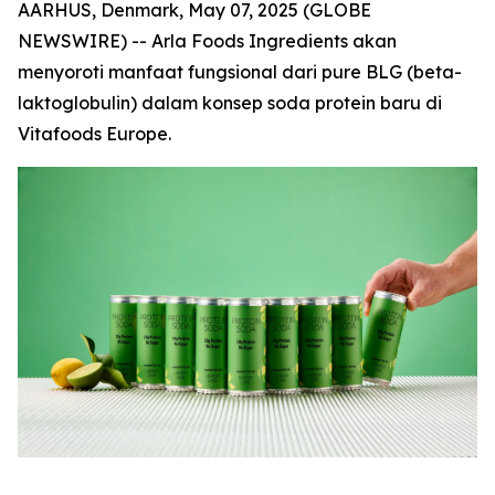
AARHUS, Denmark, May 07, 2025 (GLOBE
NEWSWIRE) -- Arla Foods Ingredients akan
menyoroti manfaat fungsional dari pure BLG (beta-
laktoglobulin) dalam konsep soda protein baru di
Vitafoods Europe.