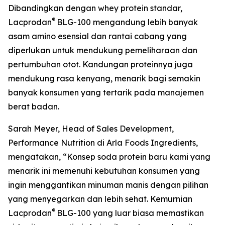
Dibandingkan dengan whey protein standar,
®
Lacprodan
BLG-100 mengandung lebih banyak
asam amino esensial dan rantai cabang yang
diperlukan untuk mendukung pemeliharaan dan
pertumbuhan otot. Kandungan proteinnya juga
mendukung rasa kenyang, menarik bagi semakin
banyak konsumen yang tertarik pada manajemen
berat badan.
Sarah Meyer, Head of Sales Development,
Performance Nutrition di Arla Foods Ingredients,
mengatakan, “Konsep soda protein baru kami yang
menarik ini memenuhi kebutuhan konsumen yang
ingin menggantikan minuman manis dengan pilihan
yang menyegarkan dan lebih sehat. Kemurnian
®
Lacprodan
BLG-100 yang luar biasa memastikan