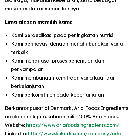
makanan dan minuman lainnya.
Lima alasan memilih kami:
Kami berdedikasi pada peningkatan nutrisi
Kami berinovasi dengan menghubungkan yang
terbaik
Kami menguasai proses penemuan dan
penyampaian
Kami membangun kemitraan yang kuat dan
berkelanjutan
Kami berkomitmen pada keberlanjutan
Berkantor pusat di Denmark, Arla Foods Ingredients
adalah anak perusahaan milik 100% Arla Foods.
Website:
https://www.arlafoodsingredients.com/
LinkedIn:
http://www.linkedin.com/company/arla-