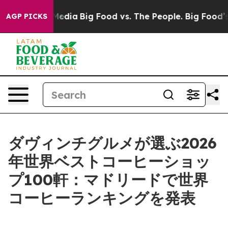
Social Media
Big Food vs. The People. Big Food’s 239 L
AGP PICKS
ダヴィンチグルメが選ぶ2026
年世界ベストコーヒーショッ
プ100軒：マドリードで世界
コーヒーランキングを発表